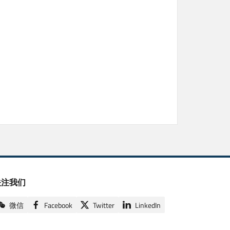
关注我们
微信
Facebook
Twitter
LinkedIn