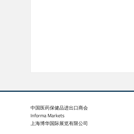
中国医药保健品进出口商会
Informa Markets
上海博华国际展览有限公司