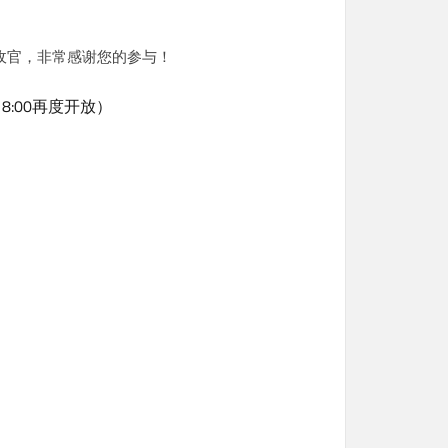
满收官，非常感谢您的参与！
18:00再度开放）