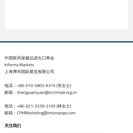
中国医药保健品进出口商会
Informa Markets
上海博华国际展览有限公司
电话：+86-010-5803-6315 (张女士)
邮箱：zhangyuanyuan@cccmhpie.org.cn
电话：+86-021-3339-2105 (林女士)
邮箱：CPHIMarketing@imsinoexpo.com
关注我们