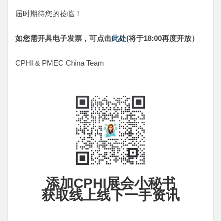
届时期待您的莅临！
如您需开具电子发票，可点击
此处
(将于18:00再度开放）
CPHI & PMEC China Team
添加CPHI展会小秘书
获取线上线下一手资讯