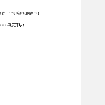
满收官，非常感谢您的参与！
18:00再度开放）