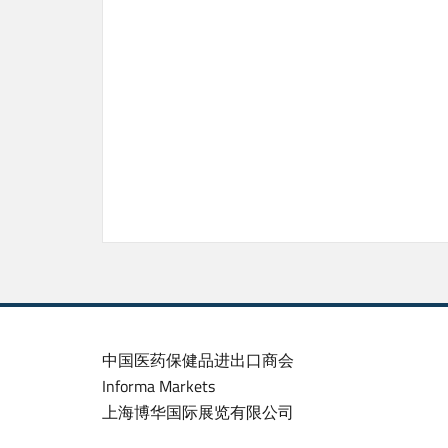
中国医药保健品进出口商会
Informa Markets
上海博华国际展览有限公司