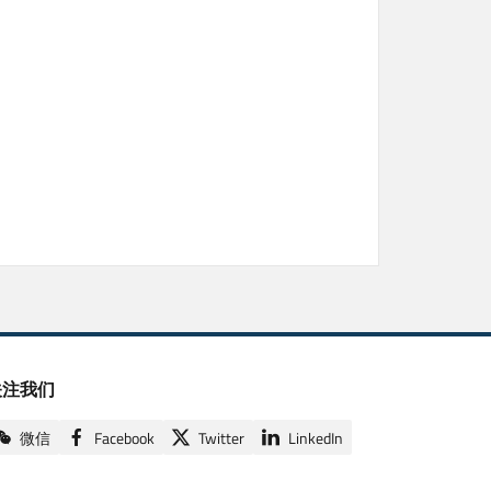
关注我们
微信
Facebook
Twitter
LinkedIn